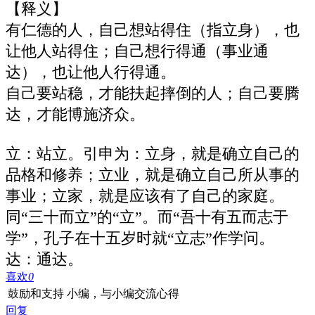
【释义】
有仁德的人，自己想站得住（指立身），也
让他人站得住；自己想行得通（事业通
达），也让他人行得通。
自己要站稳，才能扶起摔倒的人；自己要腾
达，才能博施济众。
立：站立。引申为：立身，就是确立自己的
品格和修养；立业，就是确立自己所从事的
事业；立家，就是应该有了自己的家庭。
同“三十而立”的“立”。而“吾十有五而志于
学”，孔子在十五岁时就“立志”作学问。
达：通达。
喜欢
0
鼓励和支持 小编，与小编交流心得
回复