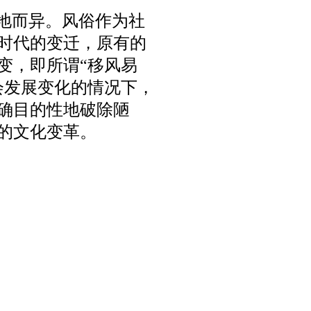
因地而异。风俗作为社
时代的变迁，原有的
变，即所谓“移风易
会发展变化的情况下，
确目的性地破除陋
的文化变革。