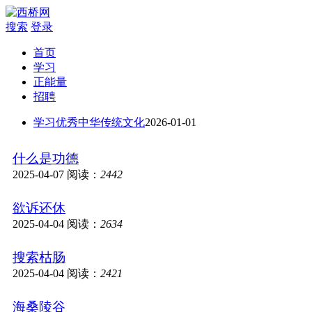
搜索
登录
首页
学习
正能量
招聘
学习优秀中华传统文化
2026-01-01
什么是功德
2025-04-07
阅读：
2442
欲诉还休
2025-04-04
阅读：
2634
搜索枯肠
2025-04-04
阅读：
2421
海桑陵谷