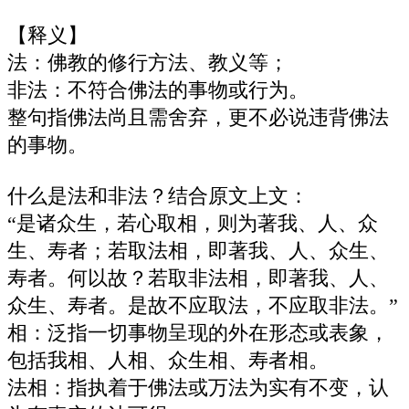
【释义】
法：佛教的修行方法、教义等；
非法：不符合佛法的事物或行为。
整句指佛法尚且需舍弃，更不必说违背佛法
的事物。
什么是法和非法？结合原文上文：
“是诸众生，若心取相，则为著我、人、众
生、寿者；若取法相，即著我、人、众生、
寿者。何以故？若取非法相，即著我、人、
众生、寿者。是故不应取法，不应取非法。”
相‌：泛指一切事物呈现的外在形态或表象，
包括我相、人相、众生相、寿者相。
法相‌：指执着于佛法或万法为实有不变，认