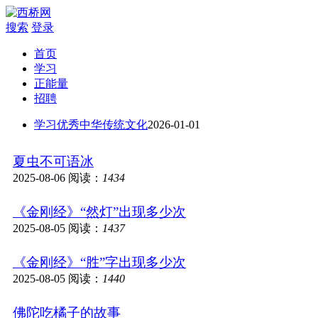
搜索
登录
首页
学习
正能量
招聘
学习优秀中华传统文化
2026-01-01
夏虫不可语冰
2025-08-06
阅读：
1434
《金刚经》“然灯”出现多少次
2025-08-05
阅读：
1437
《金刚经》“胜”字出现多少次
2025-08-05
阅读：
1440
佛陀吃橘子的故事